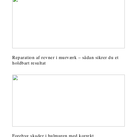
Reparation af revner i murværk – sådan sikrer du et
holdbart resultat
Forebyg skader i hulmuren med korrekt