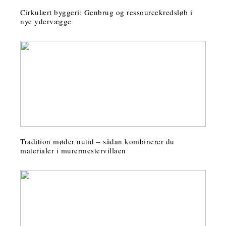
Cirkulært byggeri: Genbrug og ressourcekredsløb i
nye ydervægge
Tradition møder nutid – sådan kombinerer du
materialer i murermestervillaen