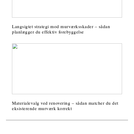
Langsigtet strategi mod murværksskader – sådan
planlægger du effektiv forebyggelse
Materialevalg ved renovering – sådan matcher du det
eksisterende murværk korrekt