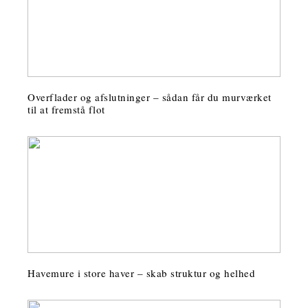
Overflader og afslutninger – sådan får du murværket
til at fremstå flot
Havemure i store haver – skab struktur og helhed