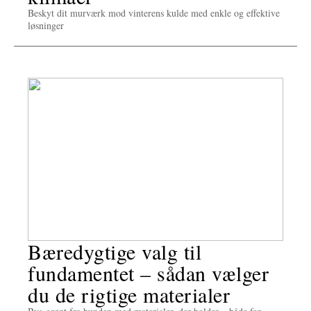
Beskyt dit murværk mod vinterens kulde med enkle og effektive
løsninger
Bæredygtige valg til
fundamentet – sådan vælger
du de rigtige materialer