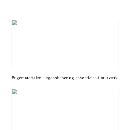
Fugematerialer – egenskaber og anvendelse i murværk