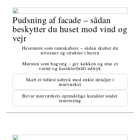
Pudsning af facade – sådan
beskytter du huset mod vind og
vejr
Havemure som rumskabere – sådan skaber du
niveauer og struktur i haven
Mursten som bagvæg – giv køkken og stue et
varmt og karakterfuldt udtryk
Skab et tidløst udtryk med enkle detaljer i
murværket
Bevar murværkets oprindelige karakter under
renovering