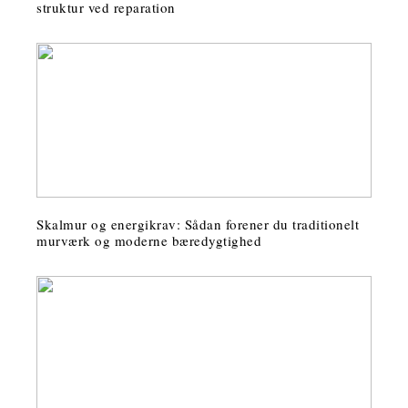
struktur ved reparation
Skalmur og energikrav: Sådan forener du traditionelt
murværk og moderne bæredygtighed