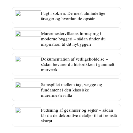
Fugt i soklen: De mest almindelige
årsager og hvordan de opstår
Murermestervillaens formsprog i
moderne byggeri – sådan finder du
inspiration til dit nybyggeri
Dokumentation af vedligeholdelse –
sådan bevarer du historikken i gammelt
murværk
Samspillet mellem tag, vægge og
fundament i den klassiske
murermestervilla
Pudsning af gesimser og søjler – sådan
får du de dekorative detaljer til at fremstå
skarpt