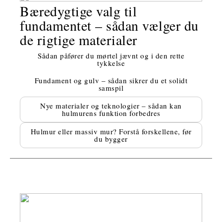
Bæredygtige valg til
fundamentet – sådan vælger du
de rigtige materialer
Sådan påfører du mørtel jævnt og i den rette
tykkelse
Fundament og gulv – sådan sikrer du et solidt
samspil
Nye materialer og teknologier – sådan kan
hulmurens funktion forbedres
Hulmur eller massiv mur? Forstå forskellene, før
du bygger