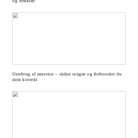
og struktur
Genbrug af mursten – sådan rengør og forbereder du
dem korrekt