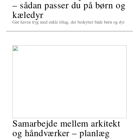
– sådan passer du på børn og
kæledyr
Gør haven tryg med enkle tiltag, der beskytter både børn og dyr
Samarbejde mellem arkitekt
og håndværker – planlæg