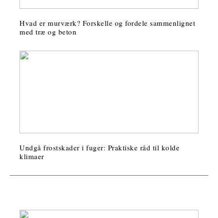
Hvad er murværk? Forskelle og fordele sammenlignet
med træ og beton
Undgå frostskader i fuger: Praktiske råd til kolde
klimaer