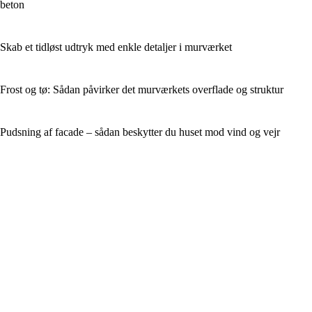
beton
Skab et tidløst udtryk med enkle detaljer i murværket
Frost og tø: Sådan påvirker det murværkets overflade og struktur
Pudsning af facade – sådan beskytter du huset mod vind og vejr